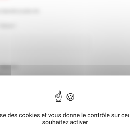
 répondra au plus vite
Prénom *
Téléphone
lise des cookies et vous donne le contrôle sur c
souhaitez activer