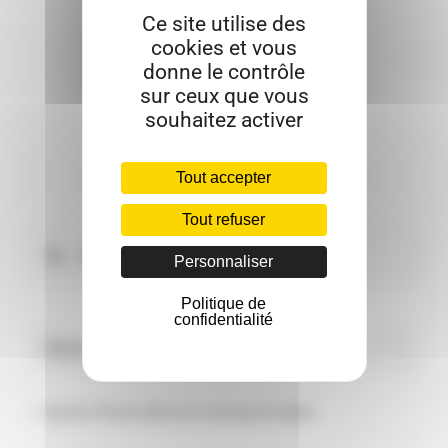
Ce site utilise des
Partager
cookies et vous
donne le contrôle
Facebook
X
Email
sur ceux que vous
souhaitez activer
Tout accepter
Tout refuser
Rechercher:
Personnaliser
Politique de
confidentialité
Articles récents
Injecteur Bosch pièces de rechange d’origine