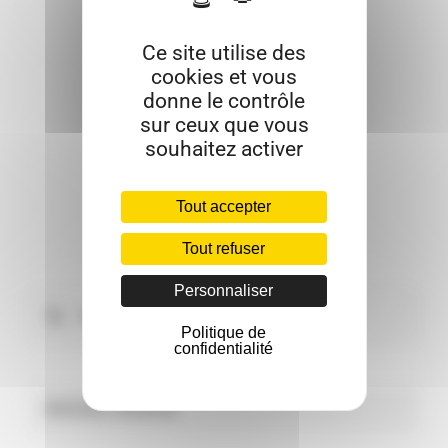
Ce site utilise des
cookies et vous
Partager
donne le contrôle
sur ceux que vous
souhaitez activer
Facebook
X
Email
Tout accepter
Tout refuser
Personnaliser
Rechercher:
Politique de
confidentialité
Articles récents